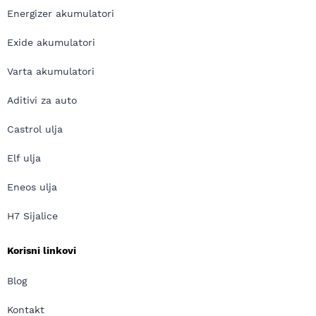
Energizer akumulatori
Exide akumulatori
Varta akumulatori
Aditivi za auto
Castrol ulja
Elf ulja
Eneos ulja
H7 Sijalice
Korisni linkovi
Blog
Kontakt