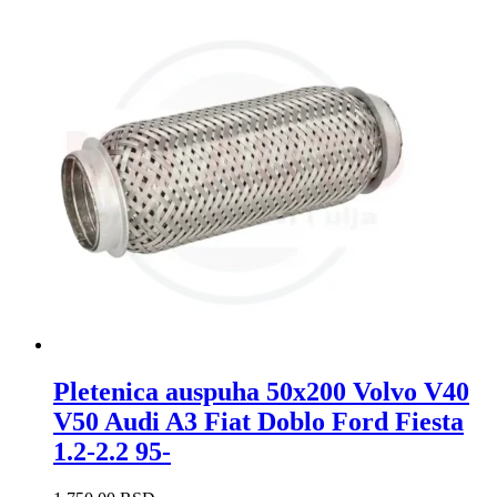
Pletenica auspuha 50x200 Volvo V40
V50 Audi A3 Fiat Doblo Ford Fiesta
1.2-2.2 95-