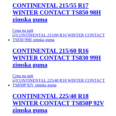
CONTINENTAL 215/55 R17
WINTER CONTACT TS850 98H
zimska guma
Cena na upit
CONTINENTAL 215/60 R16
WINTER CONTACT TS830 99H
zimska guma
Cena na upit
CONTINENTAL 225/40 R18
WINTER CONTACT TS850P 92V
zimska guma