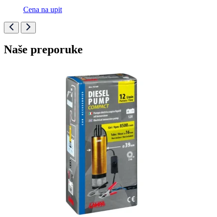
Cena na upit
Naše preporuke