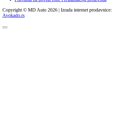
Copyright © MD Auto 2026 | Izrada internet prodavnice:
Avokado.rs