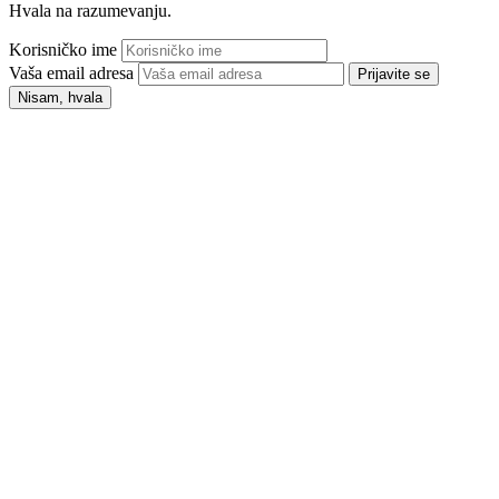
Hvala na razumevanju.
Korisničko ime
Vaša email adresa
Prijavite se
Nisam, hvala