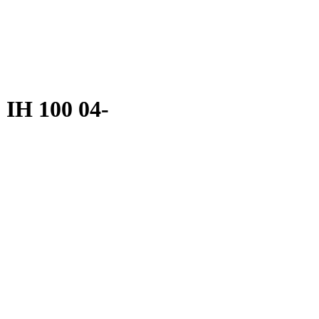
IH 100 04-