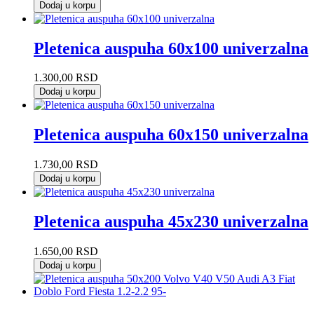
Dodaj u korpu
Pletenica auspuha 60x100 univerzalna
1.300,00
RSD
Dodaj u korpu
Pletenica auspuha 60x150 univerzalna
1.730,00
RSD
Dodaj u korpu
Pletenica auspuha 45x230 univerzalna
1.650,00
RSD
Dodaj u korpu