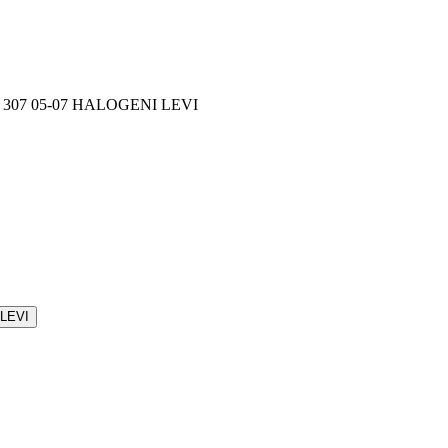
307 05-07 HALOGENI LEVI