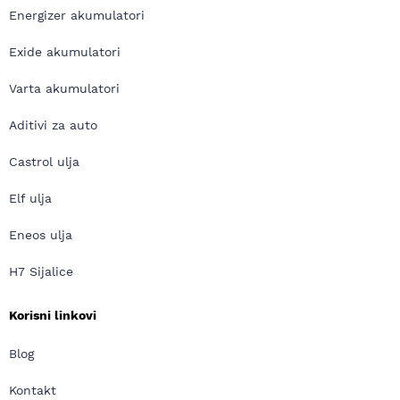
Energizer akumulatori
Exide akumulatori
Varta akumulatori
Aditivi za auto
Castrol ulja
Elf ulja
Eneos ulja
H7 Sijalice
Korisni linkovi
Blog
Kontakt