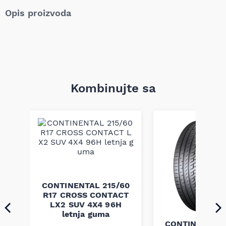
Opis proizvoda
Kombinujte sa
CONTINENTAL 215/60
R17 CROSS CONTACT
LX2 SUV 4X4 96H
letnja guma
CONTINENTAL 