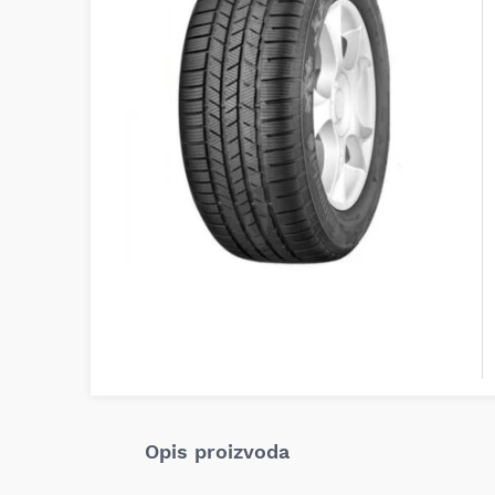
Opis proizvoda