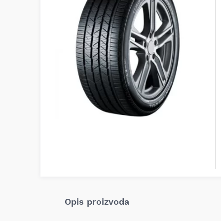
Opis proizvoda