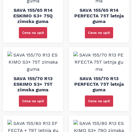
SAVA 155/65 R14
SAVA 155/65 R14
ESKIMO S3+ 75Q
PERFECTA 75T letnja
zimska guma
guma
Cena na upit
Cena na upit
SAVA 155/70 R13
SAVA 155/70 R13
ESKIMO S3+ 75T
PERFECTA 75T letnja
zimska guma
guma
Cena na upit
Cena na upit