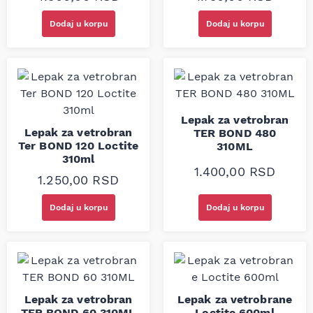
Dodaj u korpu
Dodaj u korpu
Lepak za vetrobran
Lepak za vetrobran
TER BOND 480
Ter BOND 120 Loctite
310ML
310ml
1.400,00
RSD
1.250,00
RSD
Dodaj u korpu
Dodaj u korpu
Lepak za vetrobran
Lepak za vetrobrane
TER BOND 60 310ML
Loctite 600ml