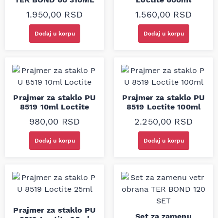
1.950,00
RSD
1.560,00
RSD
Dodaj u korpu
Dodaj u korpu
Prajmer za staklo PU
Prajmer za staklo PU
8519 10ml Loctite
8519 Loctite 100ml
980,00
RSD
2.250,00
RSD
Dodaj u korpu
Dodaj u korpu
Prajmer za staklo PU
Set za zamenu